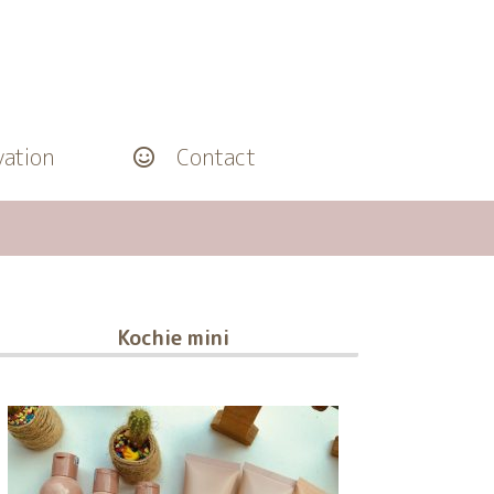
ation
Contact
Kochie mini