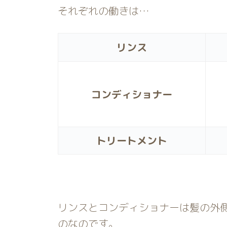
それぞれの働きは…
リンス
コンディショナー
トリートメント
リンスとコンディショナーは髪の外
のなのです。