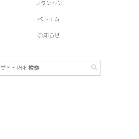
レタントン
ベトナム
お知らせ