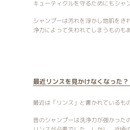
キューティクルを守るためにもシャ
シャンプーは汚れを浮かし地肌をき
浄力によって失われてしまうものも
最近リンスを見かけなくなった？
最近は「リンス」と書かれているも
昔のシャンプーは洗浄力が強かった
リンスが必要でした。しかし、近頃