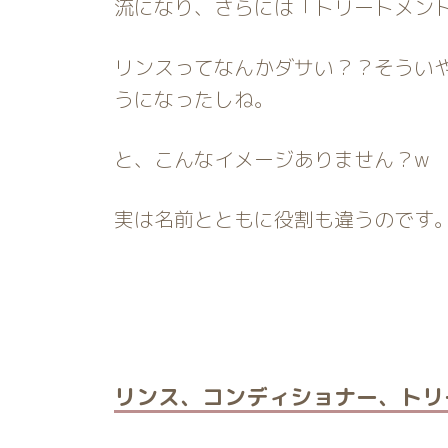
流になり、さらには「トリートメン
リンスってなんかダサい？？そうい
うになったしね。
と、こんなイメージありません？w
実は名前とともに役割も違うのです
リンス、コンディショナー、トリ