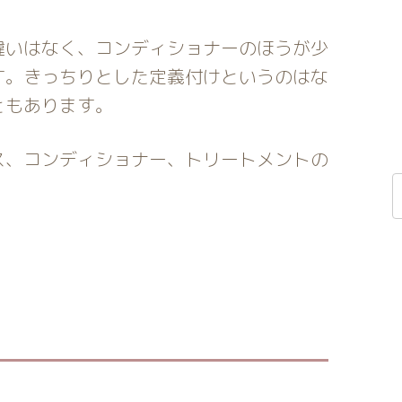
違いはなく、コンディショナーのほうが少
す。きっちりとした定義付けというのはな
ともあります。
ス、コンディショナー、トリートメントの