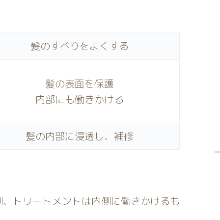
髪のすべりをよくする
髪の表面を保護
内部にも働きかける
髪の内部に浸透し、補修
側、トリートメントは内側に働きかけるも