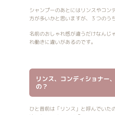
シャンプーのあとにはリンスやコン
方が多いかと思いますが、３つのう
名前のおしゃれ感が違うだけなんじ
れ働きに違いがあるのです。
リンス、コンディショナー
の？
ひと昔前は「リンス」と呼んでいた