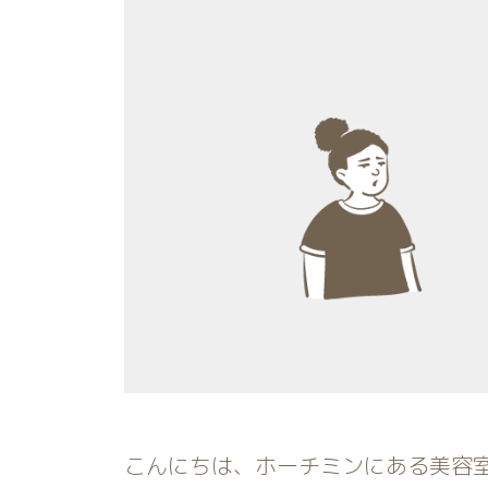
こんにちは、ホーチミンにある美容室R