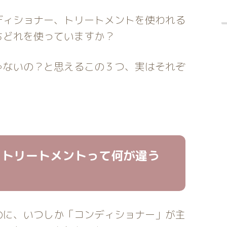
ディショナー、トリートメントを使われる
ちどれを使っていますか？
ゃないの？と思えるこの３つ、実はそれぞ
、トリートメントって何が違う
のに、いつしか「コンディショナー」が主