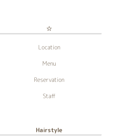
☆
Location
Menu
Reservation
Staff
Hairstyle