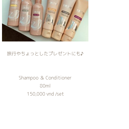
旅行やちょっとしたプレゼントにも♪
Shampoo ＆ Conditioner
80ml
150,000 vnd /set