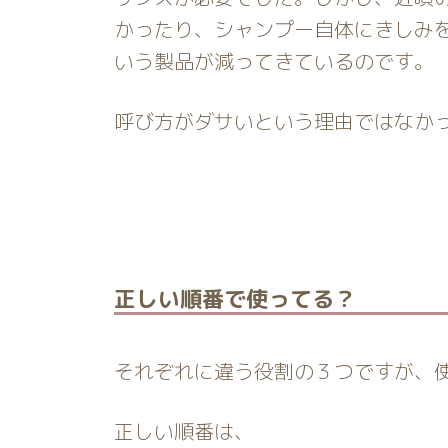
かったり、シャンプー自体にきしみ
いう製品が減ってきているのです。
呼び方がダサいという理由ではなか
正しい順番で使ってる？
それぞれに違う役割の３つですが、
正しい順番は、