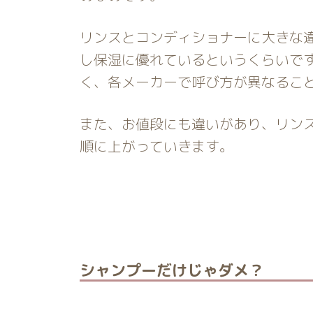
リンスとコンディショナーに大きな
し保湿に優れているというくらいで
く、各メーカーで呼び方が異なるこ
また、お値段にも違いがあり、リン
順に上がっていきます。
シャンプーだけじゃダメ？