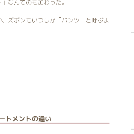
ト」なんてのも加わった。
や、ズボンもいつしか「パンツ」と呼ぶよ
。
ートメントの違い