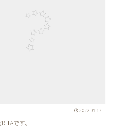
2022.01.17.
ITAです。