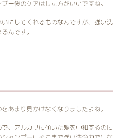
ンプー後のケアはした方がいいですね。
れいにしてくれるものなんですが、強い洗
あるんです。
のをあまり見かけなくなりましたよね。
ので、アルカリに傾いた髪を中和するのに
のシャンプーはそこまで強い洗浄力ではな