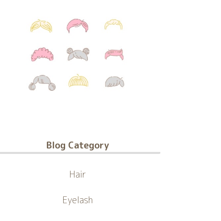
Blog Category
Hair
Eyelash