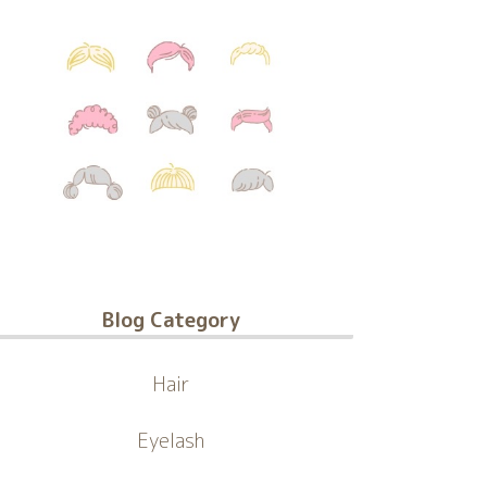
Blog Category
Hair
Eyelash