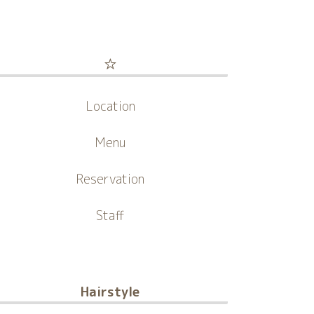
☆
Location
Menu
Reservation
Staff
Hairstyle