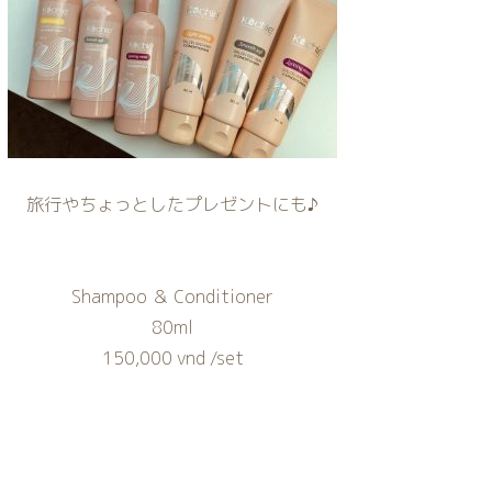
旅行やちょっとしたプレゼントにも♪
Shampoo ＆ Conditioner
80ml
150,000 vnd /set