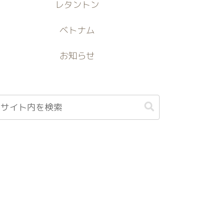
レタントン
ベトナム
お知らせ