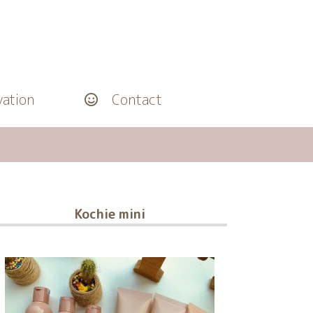
ation
Contact
Kochie mini