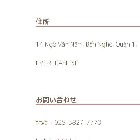
住所
14 Ngô Văn Năm, Bến Nghé, Quận 1, 
EVERLEASE 5F
お問い合わせ
電話：028-3827-7770