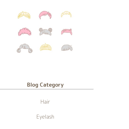
Blog Category
Hair
Eyelash