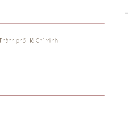
Thành phố Hồ Chí Minh