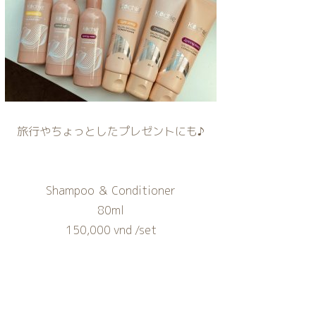
旅行やちょっとしたプレゼントにも♪
Shampoo ＆ Conditioner
80ml
150,000 vnd /set