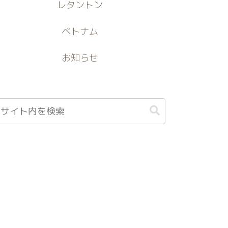
レタントン
ベトナム
お知らせ