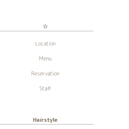
☆
Location
Menu
Reservation
Staff
Hairstyle