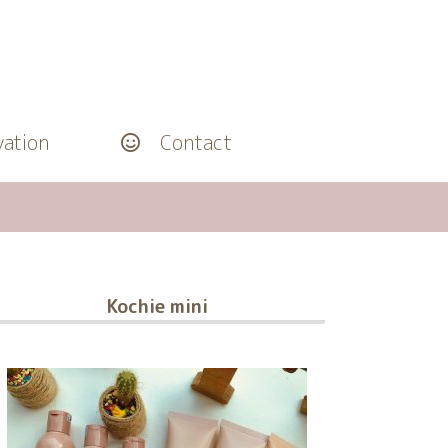
ation
Contact
Kochie mini