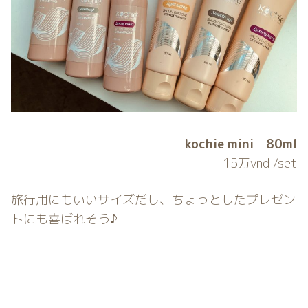
kochie mini 80ml
15万vnd /set
旅行用にもいいサイズだし、ちょっとしたプレゼン
トにも喜ばれそう♪