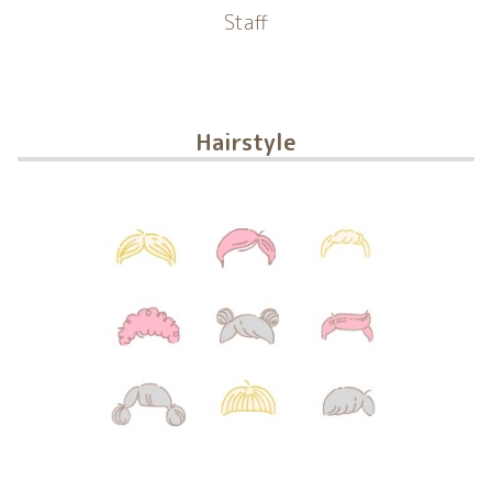
Staff
Hairstyle