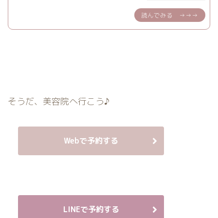
そうだ、美容院へ行こう♪
Webで予約する
LINEで予約する