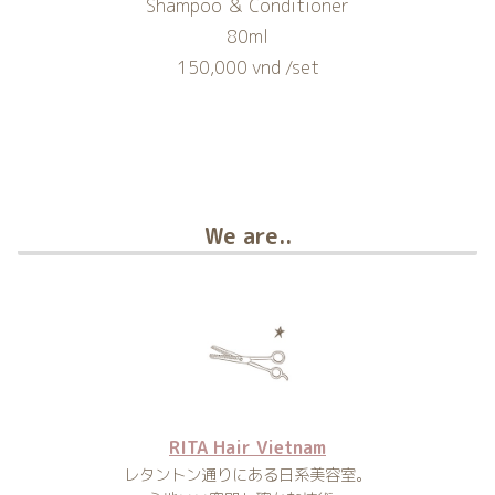
Shampoo ＆ Conditioner
80ml
150,000 vnd /set
We are..
RITA Hair Vietnam
レタントン通りにある日系美容室。