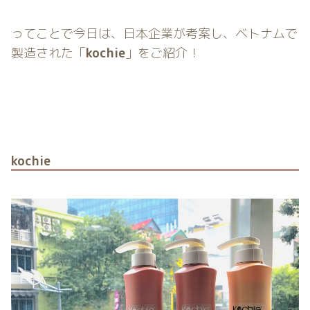
ってことで今日は、日本企業が考案し、ベトナムで
製造された「
kochie
」をご紹介！
kochie