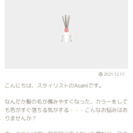
2021.12.17.
こんにちは、スタイリストのAsamiです。
なんだか髪の毛が傷みやすくなった、カラーをして
も色がすぐ落ちる気がする・・・こんなお悩みはあ
りませんか？