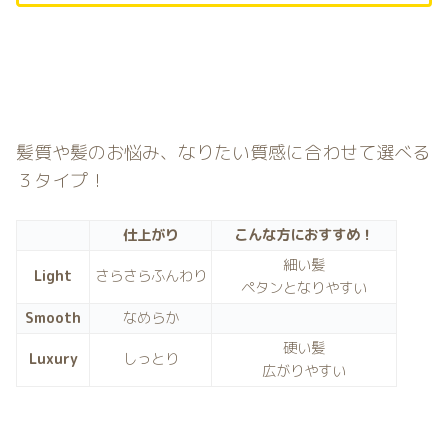
髪質や髪のお悩み、なりたい質感に合わせて選べる
３タイプ！
仕上がり
こんな方におすすめ！
細い髪
Light
さらさらふんわり
ペタンとなりやすい
Smooth
なめらか
硬い髪
Luxury
しっとり
広がりやすい