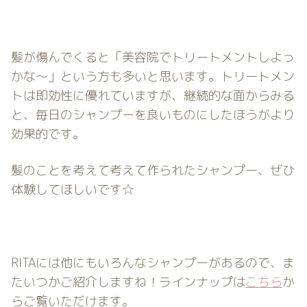
髪が傷んでくると「美容院でトリートメントしよっ
かな〜」という方も多いと思います。トリートメン
トは即効性に優れていますが、継続的な面からみる
と、毎日のシャンプーを良いものにしたほうがより
効果的です。
髪のことを考えて考えて作られたシャンプー、ぜひ
体験してほしいです☆
RITAには他にもいろんなシャンプーがあるので、ま
たいつかご紹介しますね！ラインナップは
こちら
か
らご覧いただけます。