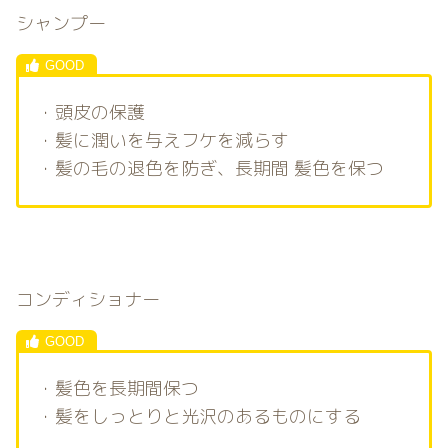
シャンプー
・頭皮の保護
・髪に潤いを与えフケを減らす
・髪の毛の退色を防ぎ、長期間 髪色を保つ
コンディショナー
・髪色を長期間保つ
・髪をしっとりと光沢のあるものにする