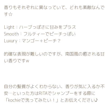
香りもそれぞれに異なっていて、どれも素敵なんで
す☆
Light：ハーブっぽさに甘みをプラス
Smooth：フルティーでピーチっぽい
Luxury：マンゴー＋ピーチ？
的確な表現が難しいのですが、南国風の癒される甘
い香りですw
自分の髪質がよくわからない、香りが気に入るか不
安…といった方はRITAでシャンプーをする際に
「kochieで洗ってみたい！」とお伝えください♪