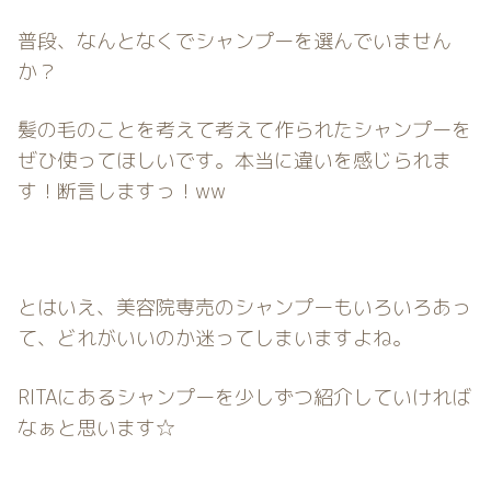
普段、なんとなくでシャンプーを選んでいません
か？
髪の毛のことを考えて考えて作られたシャンプーを
ぜひ使ってほしいです。本当に違いを感じられま
す！断言しますっ！ww
とはいえ、美容院専売のシャンプーもいろいろあっ
て、どれがいいのか迷ってしまいますよね。
RITAにあるシャンプーを少しずつ紹介していければ
なぁと思います☆