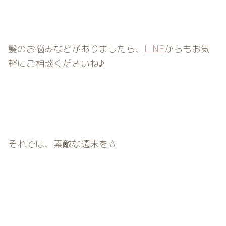
髪のお悩みなどがありましたら、
LINE
からもお気
軽にご相談くださいね♪
それでは、素敵な週末を☆