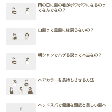
雨の日に髪の毛がボワボワになるのっ
てなんでなの？
白髪って黒髪には戻らないの？
朝シャンでハゲる説って本当なの？
ヘアカラーを長持ちさせる方法
ヘッドスパで健康な頭皮と美しい髪へ