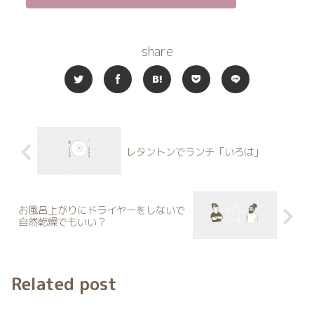
share
レタントンでランチ「いろは」
お風呂上がりにドライヤーをしないで
自然乾燥でもいい？
Related post