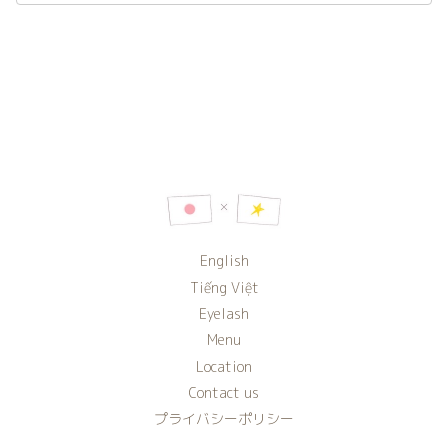
English
Tiếng Việt
Eyelash
Menu
Location
Contact us
プライバシーポリシー