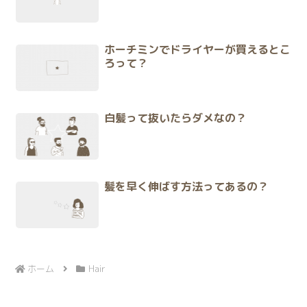
ホーチミンでドライヤーが買えるとこ
ろって？
白髪って抜いたらダメなの？
髪を早く伸ばす方法ってあるの？
ホーム
Hair