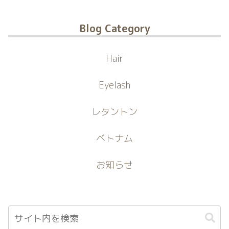
Blog Category
Hair
Eyelash
レタントン
ベトナム
お知らせ