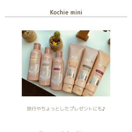
Kochie mini
旅行やちょっとしたプレゼントにも♪