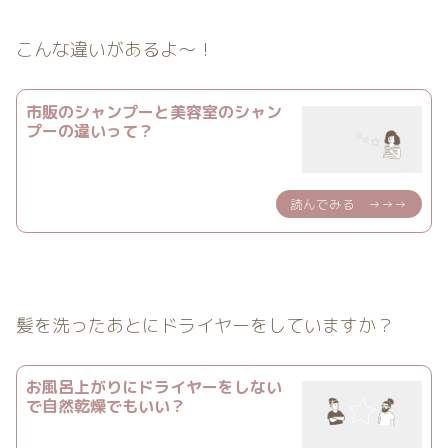
こんな違いがあるよ〜！
市販のシャンプーと美容室のシャン
プーの違いって？
髪を洗ったあとにドライヤーをしていますか？
お風呂上がりにドライヤーをしない
で自然乾燥でもいい？