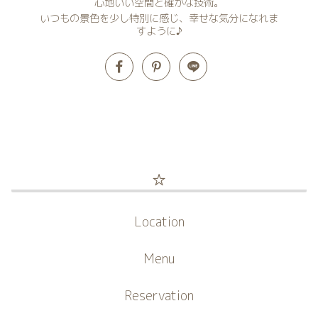
心地いい空間と確かな技術。
いつもの景色を少し特別に感じ、幸せな気分になれま
すように♪
☆
Location
Menu
Reservation