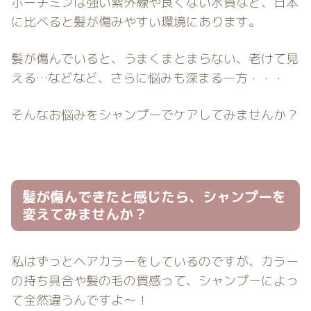
ホーチミンは強い紫外線や良くない水質など、日本
に比べると髪が傷みやすい環境にあります。
髪が傷んでいると、うまくまとまらない、老けて見
える…などなど、さらに悩みも深まる一方・・・
そんなお悩みをシャンプーでケアしてみませんか？
髪が傷んできたと感じたら、シャンプーを
変えてみませんか？
私はずっとヘアカラーをしているのですが、カラー
の持ち具合や髪の毛の質感って、シャンプーによっ
て全然違うんですよ〜！