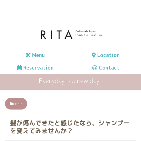
Menu
Location
Reservation
Contact
Everyday is a new day !
Hair
髪が傷んできたと感じたなら、シャンプー
を変えてみませんか？