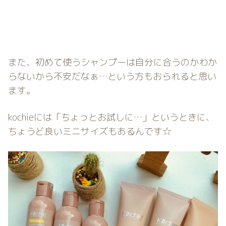
また、初めて使うシャンプーは自分に合うのかわか
らないから不安だなぁ…という方もおられると思い
ます。
kochieには「ちょっとお試しに…」というときに、
ちょうど良いミニサイズもあるんです☆