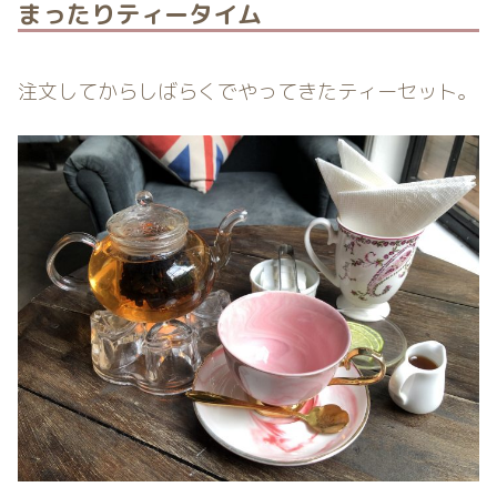
まったりティータイム
注文してからしばらくでやってきたティーセット。