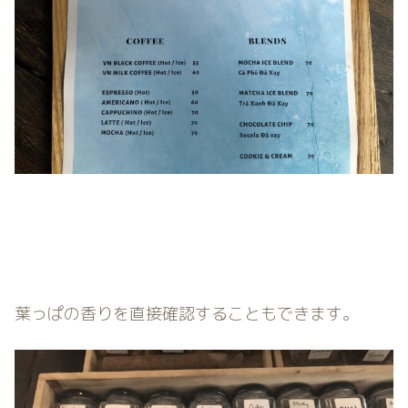
葉っぱの香りを直接確認することもできます。