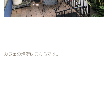
カフェの場所はこちらです。