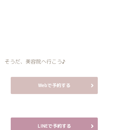
そうだ、美容院へ行こう♪
Webで予約する
LINEで予約する