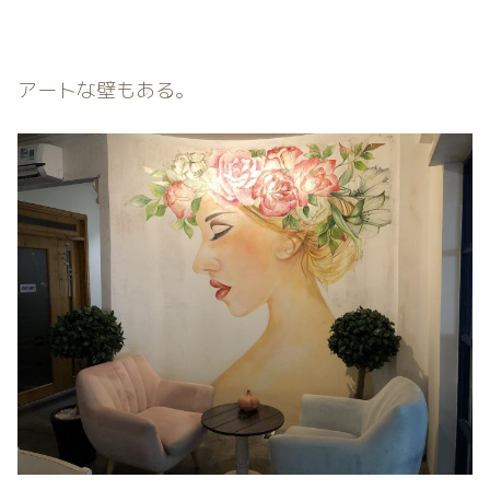
アートな壁もある。