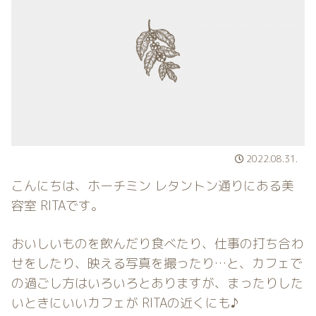
2022.08.31.
こんにちは、ホーチミン レタントン通りにある美
容室 RITAです。
おいしいものを飲んだり食べたり、仕事の打ち合わ
せをしたり、映える写真を撮ったり…と、カフェで
の過ごし方はいろいろとありますが、まったりした
いときにいいカフェが RITAの近くにも♪