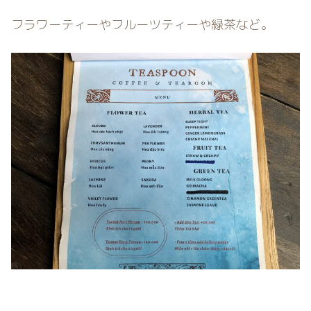
フラワーティーやフルーツティーや緑茶など。