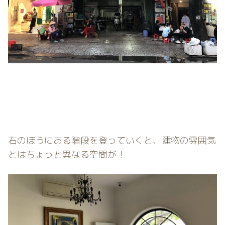
右のほうにある階段を登っていくと、建物の雰囲気
とはちょっと異なる空間が！