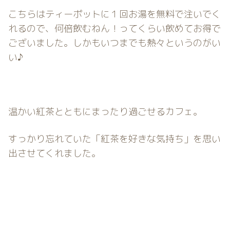
こちらはティーポットに１回お湯を無料で注いでく
れるので、何倍飲むねん！ってくらい飲めてお得で
ございました。しかもいつまでも熱々というのがい
い♪
温かい紅茶とともにまったり過ごせるカフェ。
すっかり忘れていた「紅茶を好きな気持ち」を思い
出させてくれました。