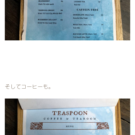
そしてコーヒーも。