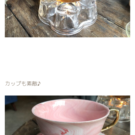
カップも素敵♪