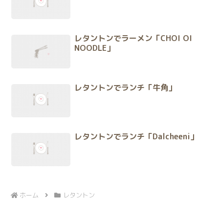
レタントンでラーメン「CHOI OI
NOODLE」
レタントンでランチ「牛角」
レタントンでランチ「Dalcheeni」
ホーム
レタントン