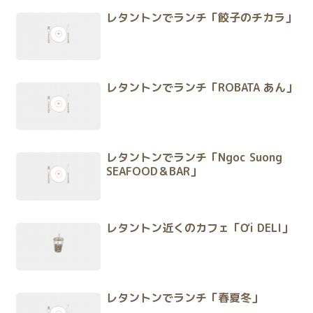
レタントンでランチ「餃子のチカラ」
レタントンでランチ「ROBATA あん」
レタントンでランチ「Ngoc Suong
SEAFOOD＆BAR」
レタントン近くのカフェ「Ơi DELI」
レタントンでランチ「春夏冬」