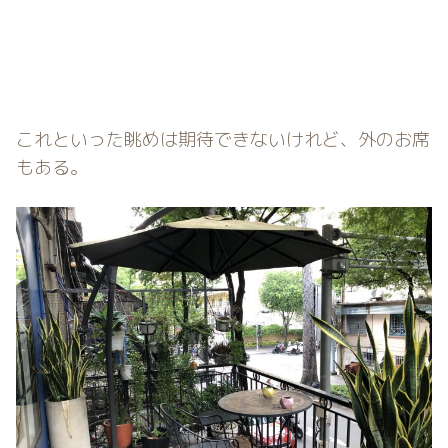
これといった眺めは期待できないけれど、外のお席
もある。