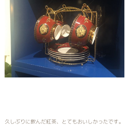
久しぶりに飲んだ紅茶、とてもおいしかったです。