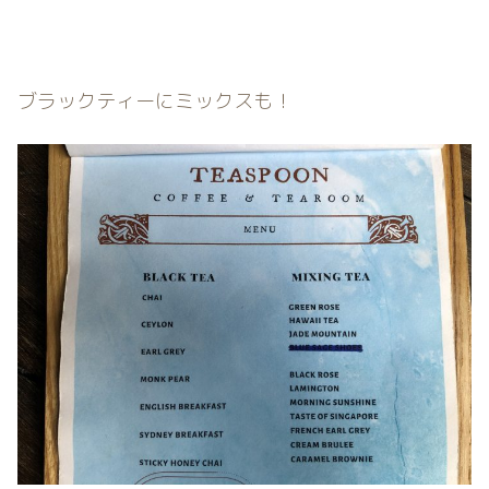
ブラックティーにミックスも！