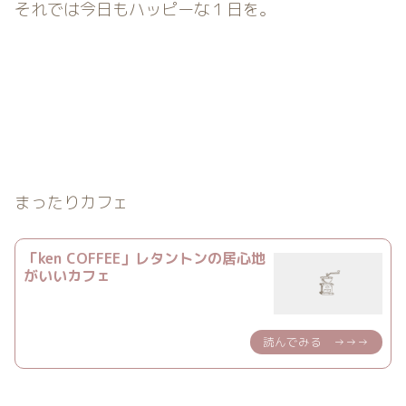
それでは今日もハッピーな１日を。
まったりカフェ
「ken COFFEE」レタントンの居心地
がいいカフェ