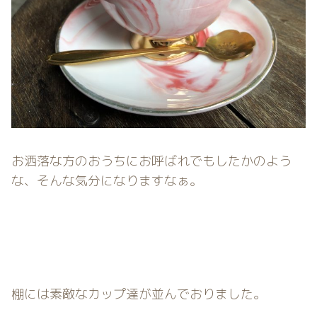
お洒落な方のおうちにお呼ばれでもしたかのよう
な、そんな気分になりますなぁ。
棚には素敵なカップ達が並んでおりました。