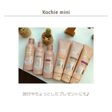
Kochie mini
旅行やちょっとしたプレゼントにも♪