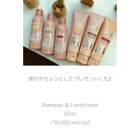
旅行やちょっとしたプレゼントにも♪
Shampoo ＆ Conditioner
80ml
150,000 vnd /set