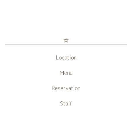
☆
Location
Menu
Reservation
Staff