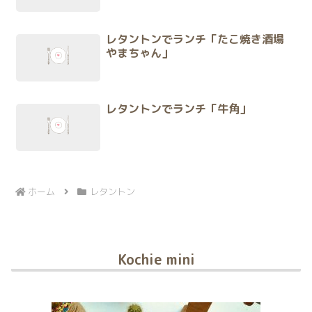
レタントンでランチ「たこ焼き酒場
やまちゃん」
レタントンでランチ「牛角」
ホーム
レタントン
Kochie mini