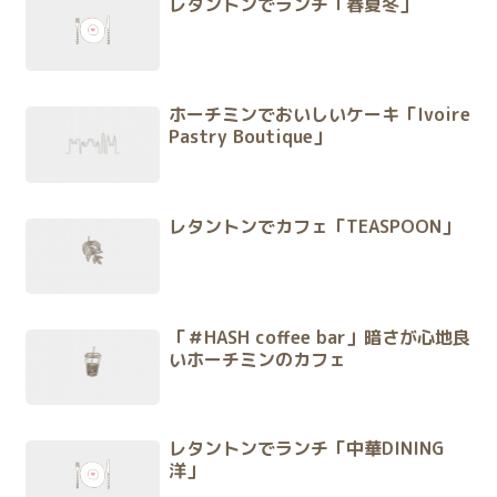
レタントンでランチ「春夏冬」
ホーチミンでおいしいケーキ「Ivoire
Pastry Boutique」
レタントンでカフェ「TEASPOON」
「＃HASH coffee bar」暗さが心地良
いホーチミンのカフェ
レタントンでランチ「中華DINING
洋」