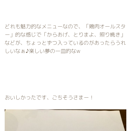
どれも魅力的なメニューなので、「鶏肉オールスタ
ー」的な感じで「からあげ、とりまよ、照り焼き」
などが、ちょっとずつ入っているのがあったらうれ
しいなぁ♪楽しい夢の一皿的なw
おいしかったです、ごちそうさまー！