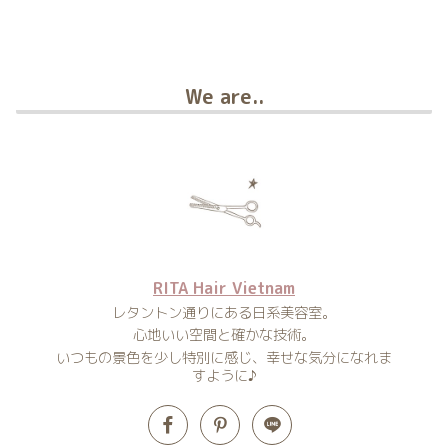
We are..
RITA Hair Vietnam
レタントン通りにある日系美容室。
心地いい空間と確かな技術。
いつもの景色を少し特別に感じ、幸せな気分になれま
すように♪