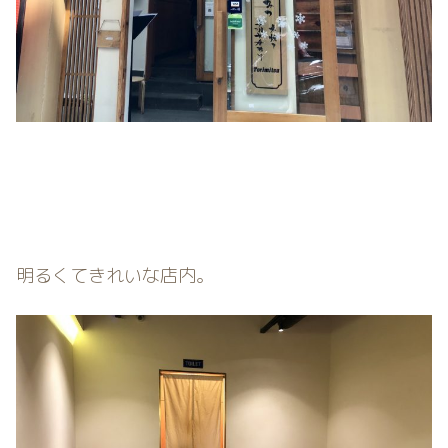
明るくてきれいな店内。