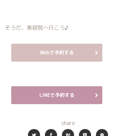
そうだ、美容院へ行こう♪
Webで予約する
LINEで予約する
share