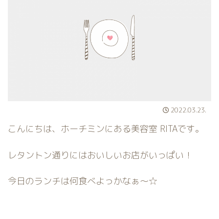
2022.03.23.
こんにちは、ホーチミンにある美容室 RITAです。
レタントン通りにはおいしいお店がいっぱい！
今日のランチは何食べよっかなぁ〜☆