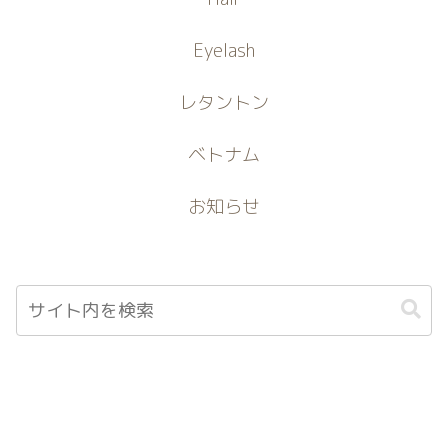
Eyelash
レタントン
ベトナム
お知らせ