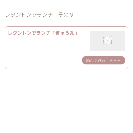
レタントンでランチ その９
レタントンでランチ「ぎゅう丸」