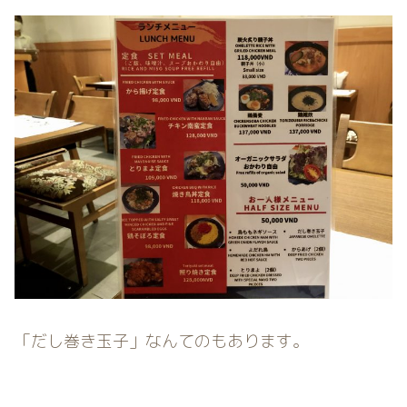
「だし巻き玉子」なんてのもあります。