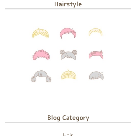
Hairstyle
Blog Category
Hair