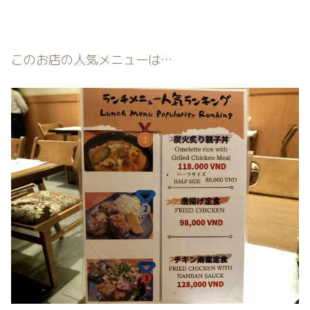
このお店の人気メニューは…