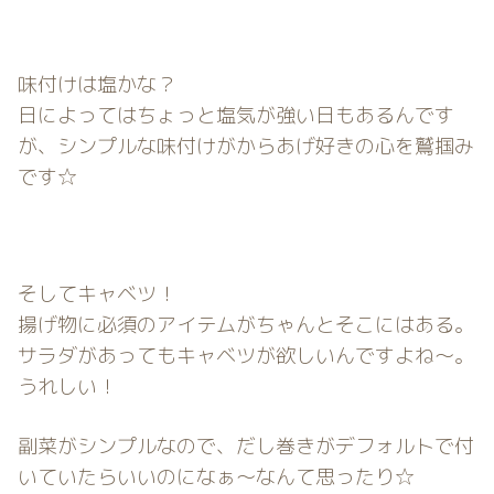
味付けは塩かな？
日によってはちょっと塩気が強い日もあるんです
が、シンプルな味付けがからあげ好きの心を鷲掴み
です☆
そしてキャベツ！
揚げ物に必須のアイテムがちゃんとそこにはある。
サラダがあってもキャベツが欲しいんですよね〜。
うれしい！
副菜がシンプルなので、だし巻きがデフォルトで付
いていたらいいのになぁ〜なんて思ったり☆