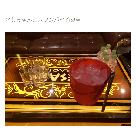
氷もちゃんとスタンバイ済みw