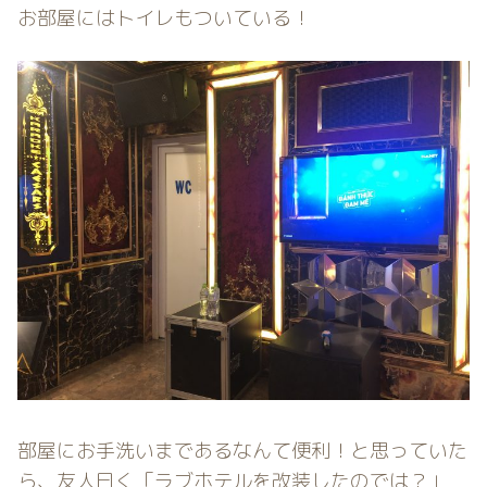
お部屋にはトイレもついている！
部屋にお手洗いまであるなんて便利！と思っていた
ら、友人曰く「ラブホテルを改装したのでは？」