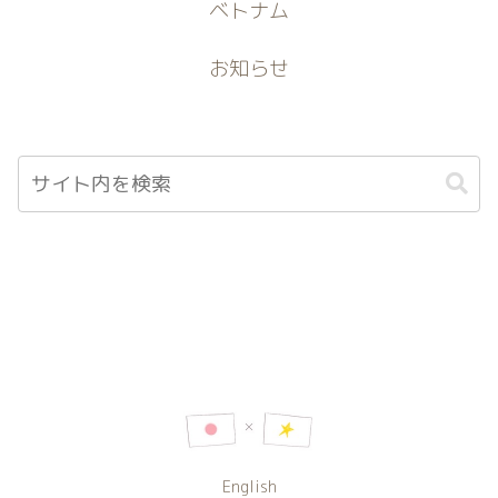
ベトナム
お知らせ
English