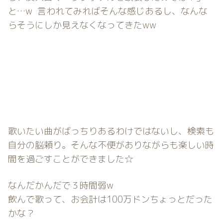
と…w 言われてみればそんな感じあるし、なんな
らそうにしか見えなくなってきたww
歌いたい曲がばっちりあるわけではないし、検索も
自分の脳頼り。そんな不便がありながらも楽しい時
間を過ごすことができました☆
なんだかんだで３時間弱w
飲んで歌って、お会計は100万ドンちょっとだった
かな？