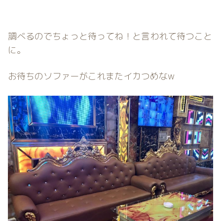
調べるのでちょっと待ってね！と言われて待つこと
に。
お待ちのソファーがこれまたイカつめなw