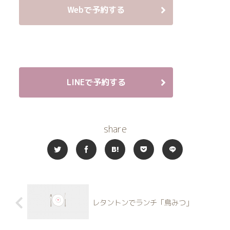
Webで予約する
LINEで予約する
share
レタントンでランチ「鳥みつ」