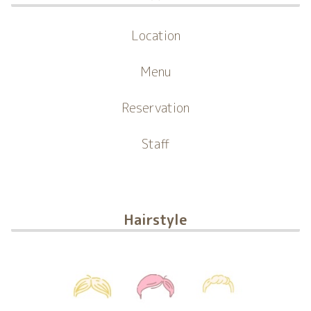
Location
Menu
Reservation
Staff
Hairstyle