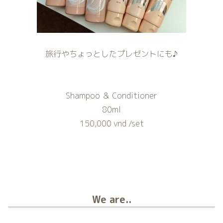
旅行やちょっとしたプレゼントにも♪
Shampoo ＆ Conditioner
80ml
150,000 vnd /set
We are..