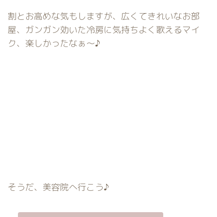
割とお高めな気もしますが、広くてきれいなお部
屋、ガンガン効いた冷房に気持ちよく歌えるマイ
ク、楽しかったなぁ〜♪
そうだ、美容院へ行こう♪