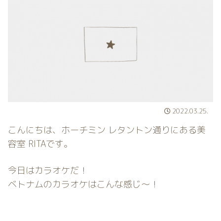
2022.03.25.
こんにちは、ホーチミン レタントン通りにある美
容室 RITAです。
今日はカラオケだ！
ベトナムのカラオケはこんな感じ〜！