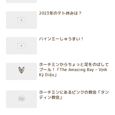
2023年のテト休みは？
バインミーしゅうまい！
ホーチミンからちょっと足をのばして
プール！「The Amazing Bay – Vịnh
Kỳ Diệu」
ホーチミンにあるピンクの教会「タン
ディン教会」