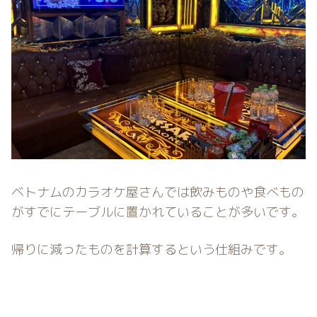
ベトナムのカラオケ屋さんでは飲みものや食べもの
がすでにテーブルに置かれていることが多いです。
帰りに減ったものを計算するという仕組みです。