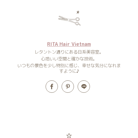
RITA Hair Vietnam
レタントン通りにある日系美容室。
心地いい空間と確かな技術。
いつもの景色を少し特別に感じ、幸せな気分になれま
すように♪
☆