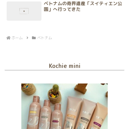
ベトナムの奇界遺産「スイティエン公
園」へ行ってきた
ホーム
ベトナム
Kochie mini