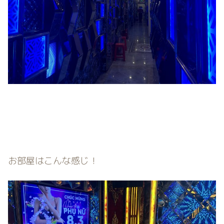
お部屋はこんな感じ！