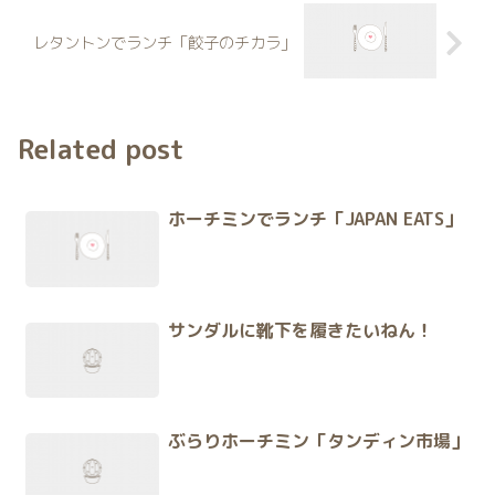
レタントンでランチ「餃子のチカラ」
Related post
ホーチミンでランチ「JAPAN EATS」
サンダルに靴下を履きたいねん！
ぶらりホーチミン「タンディン市場」