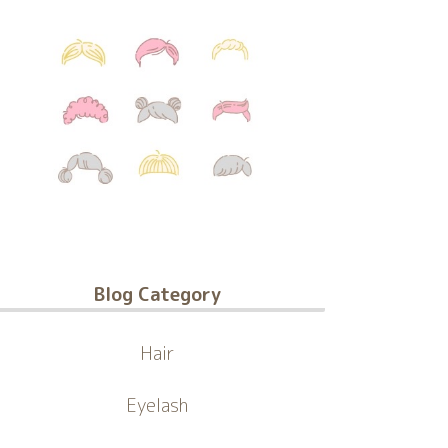
Blog Category
Hair
Eyelash