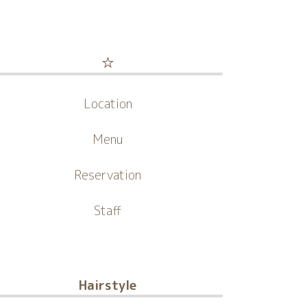
☆
Location
Menu
Reservation
Staff
Hairstyle