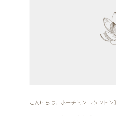
こんにちは、ホーチミン レタントン通