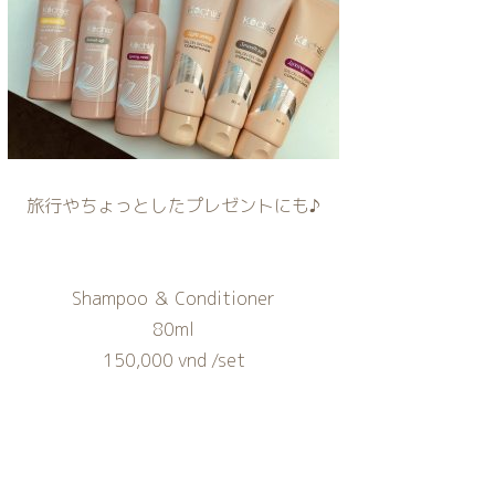
旅行やちょっとしたプレゼントにも♪
Shampoo ＆ Conditioner
80ml
150,000 vnd /set