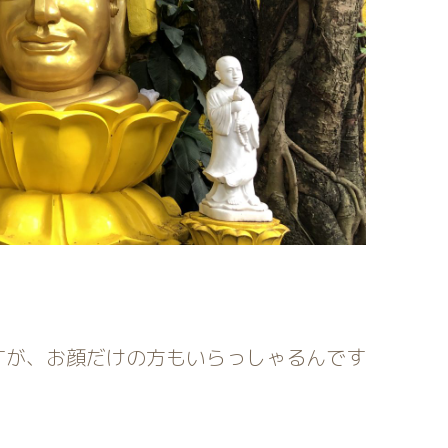
すが、お顔だけの方もいらっしゃるんです