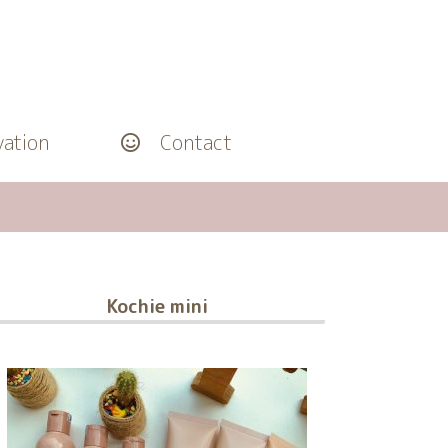
ation
Contact
Kochie mini