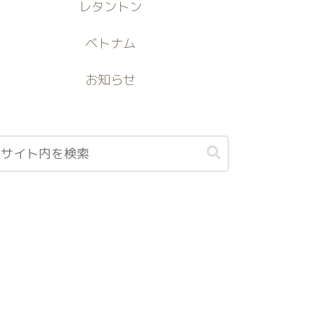
レタントン
ベトナム
お知らせ