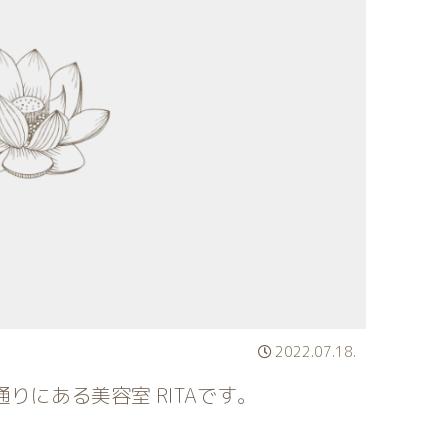
2022.07.18.
りにある美容室 RITAです。