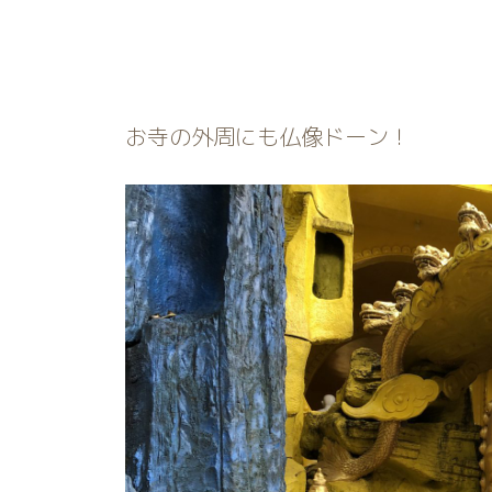
お寺の外周にも仏像ドーン！