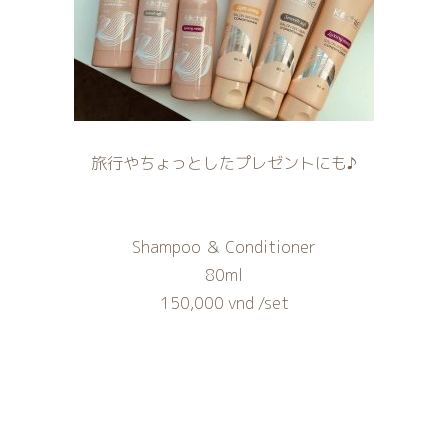
旅行やちょっとしたプレゼントにも♪
Shampoo ＆ Conditioner
80ml
150,000 vnd /set