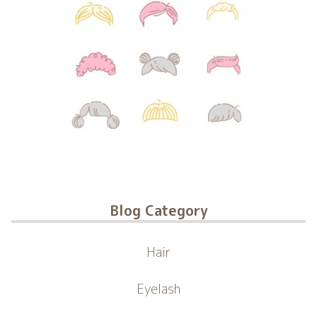
Blog Category
Hair
Eyelash