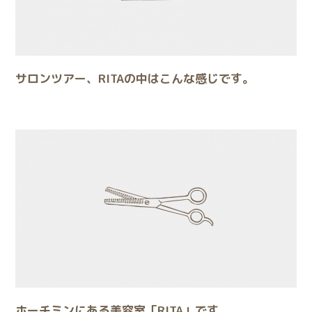
サロンツアー、RITAの中はこんな感じです。
ホーチミンにある美容室「RITA」です。