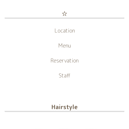
☆
Location
Menu
Reservation
Staff
Hairstyle