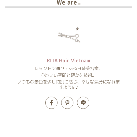
We are..
RITA Hair Vietnam
レタントン通りにある日系美容室。
心地いい空間と確かな技術。
いつもの景色を少し特別に感じ、幸せな気分になれま
すように♪