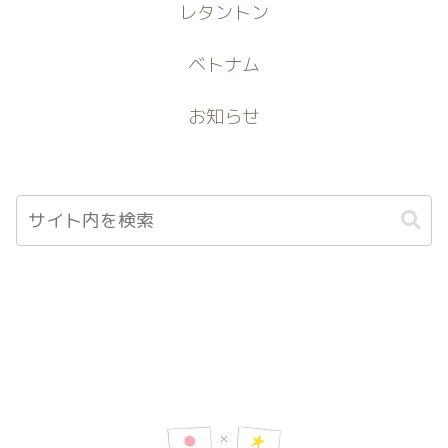
レタントン
ベトナム
お知らせ