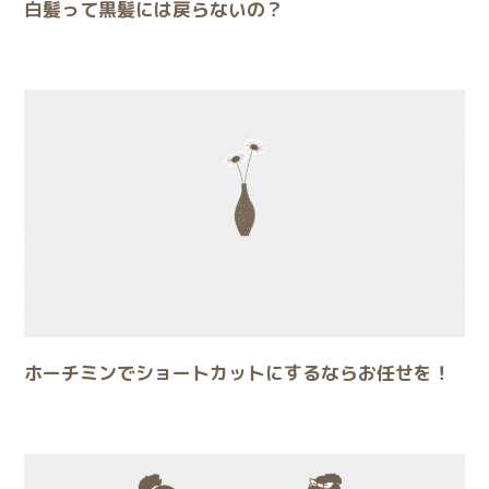
白髪って黒髪には戻らないの？
ホーチミンでショートカットにするならお任せを！