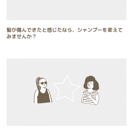
髪が傷んできたと感じたなら、シャンプーを変えて
みませんか？