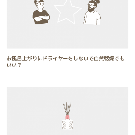
お風呂上がりにドライヤーをしないで自然乾燥でも
いい？