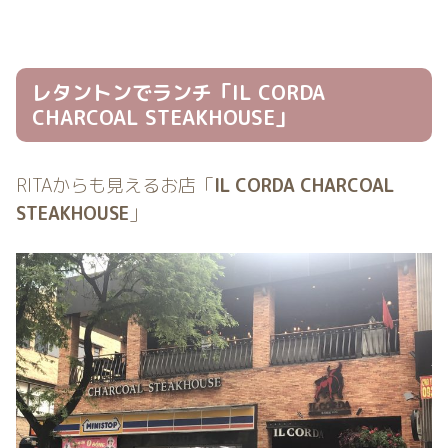
レタントンでランチ「IL CORDA
CHARCOAL STEAKHOUSE」
RITAからも見えるお店「
IL CORDA CHARCOAL
STEAKHOUSE
」