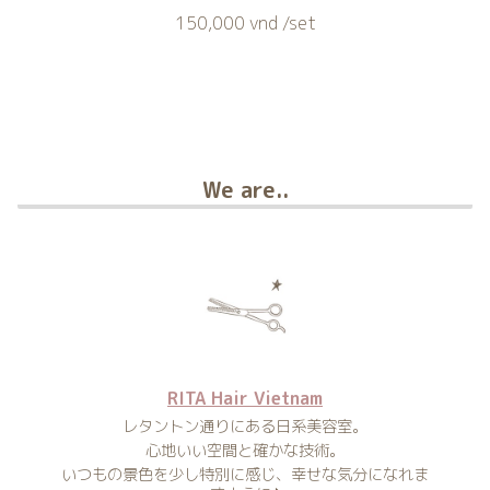
150,000 vnd /set
We are..
RITA Hair Vietnam
レタントン通りにある日系美容室。
心地いい空間と確かな技術。
いつもの景色を少し特別に感じ、幸せな気分になれま