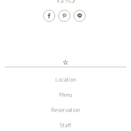
すように♪
☆
Location
Menu
Reservation
Staff