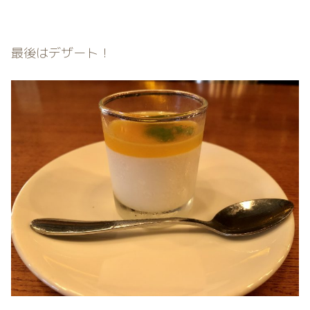
最後はデザート！