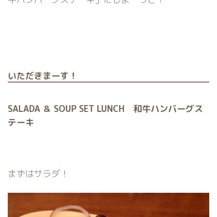
いただきまーす！
SALADA ＆ SOUP SET LUNCH 和牛ハンバーグス
テーキ
まずはサラダ！