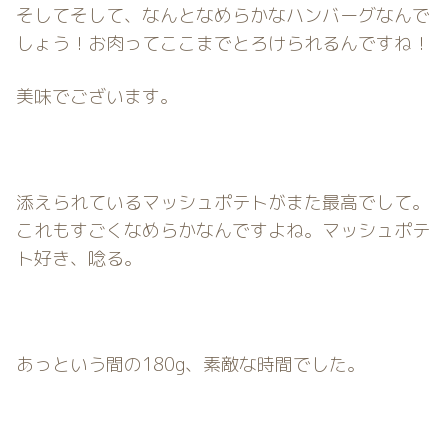
そしてそして、なんとなめらかなハンバーグなんで
しょう！お肉ってここまでとろけられるんですね！
美味でございます。
添えられているマッシュポテトがまた最高でして。
これもすごくなめらかなんですよね。マッシュポテ
ト好き、唸る。
あっという間の180g、素敵な時間でした。