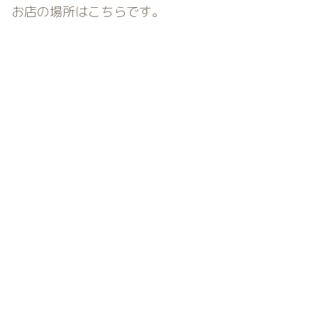
お店の場所はこちらです。