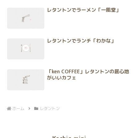
レタントンでラーメン「一風堂」
レタントンでランチ「わかな」
「ken COFFEE」レタントンの居心地
がいいカフェ
ホーム
レタントン