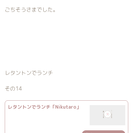
ごちそうさまでした。
レタントンでランチ
その14
レタントンでランチ「Nikutaro」