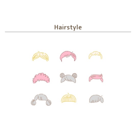
Hairstyle