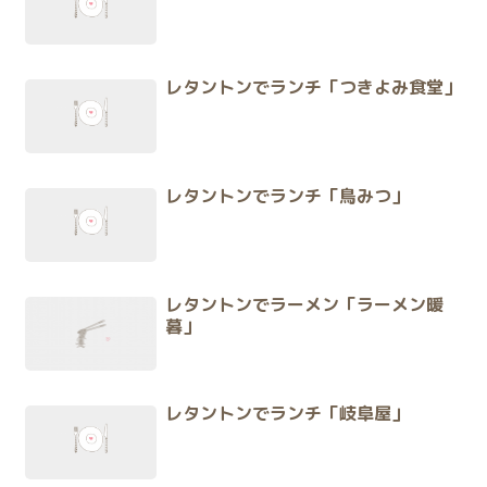
レタントンでランチ「つきよみ食堂」
レタントンでランチ「鳥みつ」
レタントンでラーメン「ラーメン暖
暮」
レタントンでランチ「岐阜屋」