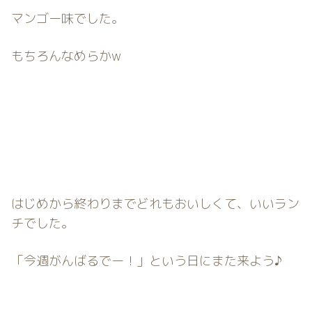
マンゴー味でした。
もちろんなめらかw
はじめから終わりまでどれもおいしくて、いいラン
チでした。
「今週がんばるでー！」という日にまた来よう♪