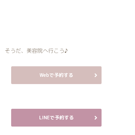
そうだ、美容院へ行こう♪
Webで予約する
LINEで予約する