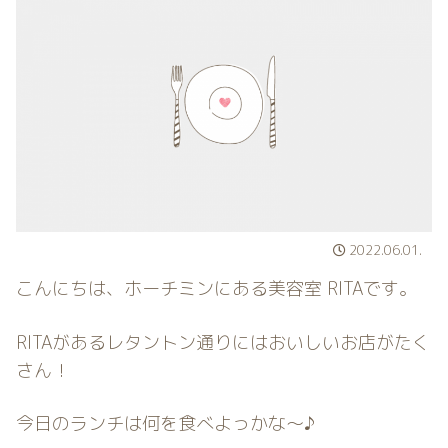
2022.06.01.
こんにちは、ホーチミンにある美容室 RITAです。
RITAがあるレタントン通りにはおいしいお店がたく
さん！
今日のランチは何を食べよっかな〜♪