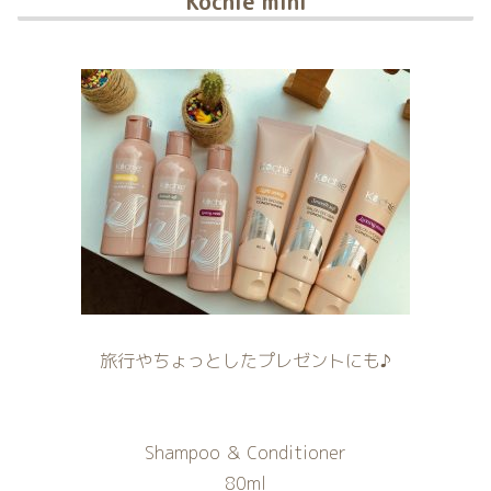
Kochie mini
旅行やちょっとしたプレゼントにも♪
Shampoo ＆ Conditioner
80ml