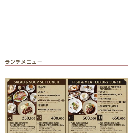
ランチメニュー