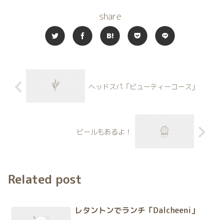
share
ヘッドスパ「ビューティーコース」
ビールもあるよ！
Related post
レタントンでランチ「Dalcheeni」