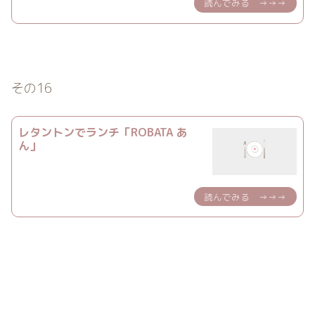
その16
レタントンでランチ「ROBATA あ
ん」