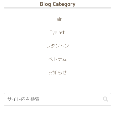
Blog Category
Hair
Eyelash
レタントン
ベトナム
お知らせ