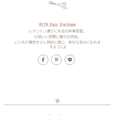
RITA Hair Vietnam
レタントン通りにある日系美容室。
心地いい空間と確かな技術。
いつもの景色を少し特別に感じ、幸せな気分になれま
すように♪
☆