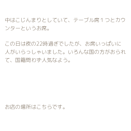
中はこじんまりとしていて、テーブル席１つとカウ
ンターというお席。
この日は夜の22時過ぎでしたが、お席いっぱいに
人がいらっしゃいました。いろんな国の方がおられ
て、国籍問わず人気なよう。
お店の場所はこちらです。