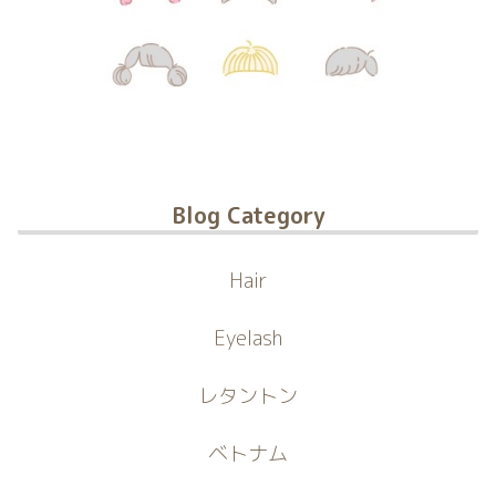
Blog Category
Hair
Eyelash
レタントン
ベトナム