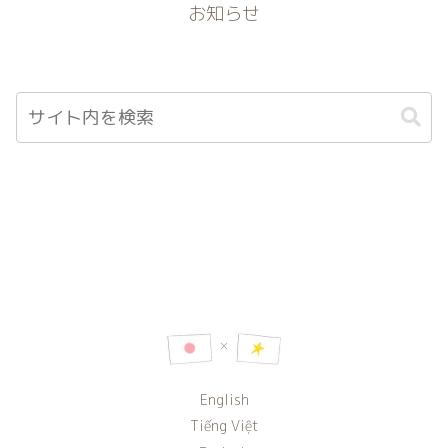
お知らせ
English
Tiếng Việt