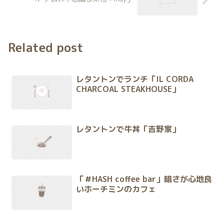
Related post
レタントンでランチ「IL CORDA
CHARCOAL STEAKHOUSE」
レタントンで牛丼「吉野家」
「＃HASH coffee bar」暗さが心地良
いホーチミンのカフェ