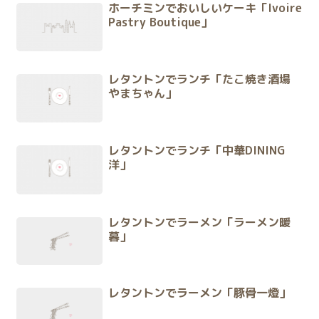
ホーチミンでおいしいケーキ「Ivoire
Pastry Boutique」
レタントンでランチ「たこ焼き酒場
やまちゃん」
レタントンでランチ「中華DINING
洋」
レタントンでラーメン「ラーメン暖
暮」
レタントンでラーメン「豚骨一燈」