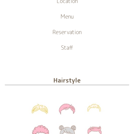
Location
Menu
Reservation
Staff
Hairstyle