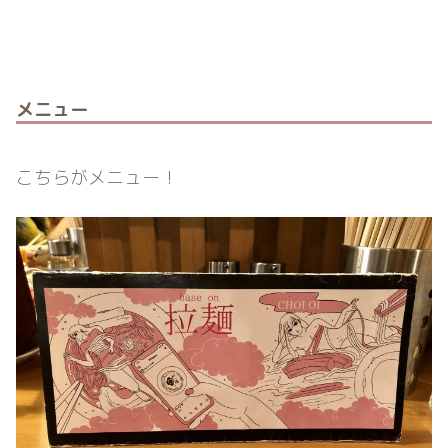
メニュー
こちらがメニュー！