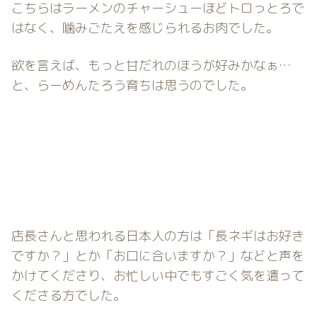
こちらはラーメンのチャーシューほどトロっとろで
はなく、噛みごたえを感じられるお肉でした。
欲を言えば、もっと甘だれのほうが好みかなぁ…
と、らーめんたろう育ちは思うのでした。
店長さんと思われる日本人の方は「長ネギはお好き
ですか？」とか「お口に合いますか？」などと声を
かけてくださり、お忙しい中でもすごく気を遣って
くださる方でした。