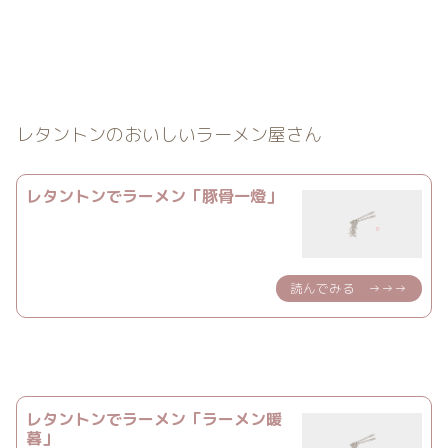
レタントンのおいしいラーメン屋さん
レタントンでラーメン「豚骨一燈」
レタントンでラーメン「ラーメン暖
暮」