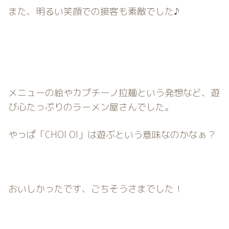
また、明るい笑顔での接客も素敵でした♪
メニューの絵やカプチーノ拉麺という発想など、遊
び心たっぷりのラーメン屋さんでした。
やっぱ「CHOI OI」は遊ぶという意味なのかなぁ？
おいしかったです、ごちそうさまでした！