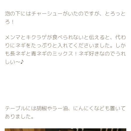
泡の下にはチャーシューがいたのですが、とろっと
ろ！
メンマとキクラゲが食べられないと伝えると、代わ
りにネギをたっぷりと入れてくださいました。しか
も長ネギと青ネギのミックス！ネギ好きなのでうれ
しい〜♪
テーブルには胡椒やラー油、にんにくなども置いて
ありました。