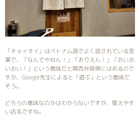
「チョイオイ」はベトナム語でよく話されている言
葉で、「なんでやねん！」「ありえん！」「おいお
いおい！」という意味だと関西弁辞典にはあるので
すが、Google先生によると「遊ぶ」という意味だ
そう。
どちらの意味なのかはわからないですが、覚えやす
い店名ですね。