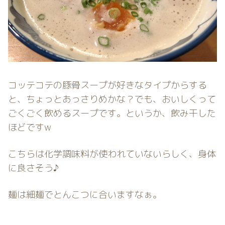
コッテコテの豚骨スープが好きなタイプからする
と、ちょっとあっさりめかな？でも、おいしくって
ごくごく飲めるスープです。というか、飲み干した
ほどですw
こちらは化学調味料が使われていないらしく、身体
に良さそう♪
麺は細麺でとんこつに合いますなぁ。