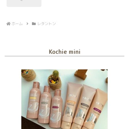
ホーム
レタントン
Kochie mini