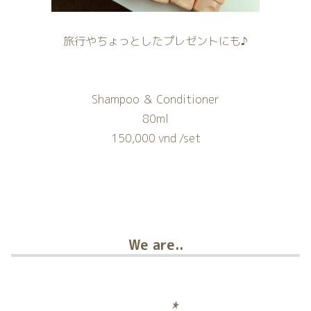
旅行やちょっとしたプレゼントにも♪
Shampoo ＆ Conditioner
80ml
150,000 vnd /set
We are..