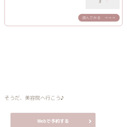
そうだ、美容院へ行こう♪
Webで予約する