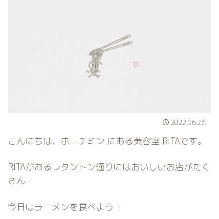
2022.06.23.
こんにちは、ホーチミン にある美容室 RITAです。
RITAがあるレタントン通りにはおいしいお店がたく
さん！
今日はラーメンを食べよう！